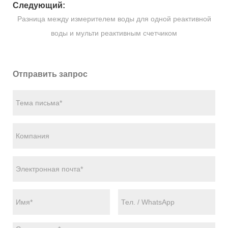
Следующий:
Разница между измерителем воды для одной реактивной
воды и мульти реактивным счетчиком
Отправить запрос