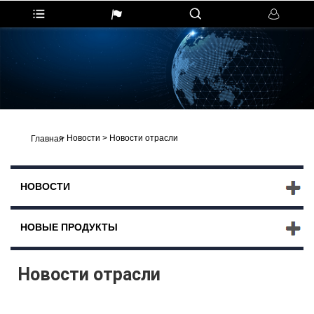
>
Новости
>
Новости отрасли
Главная
НОВОСТИ
НОВЫЕ ПРОДУКТЫ
Новости отрасли