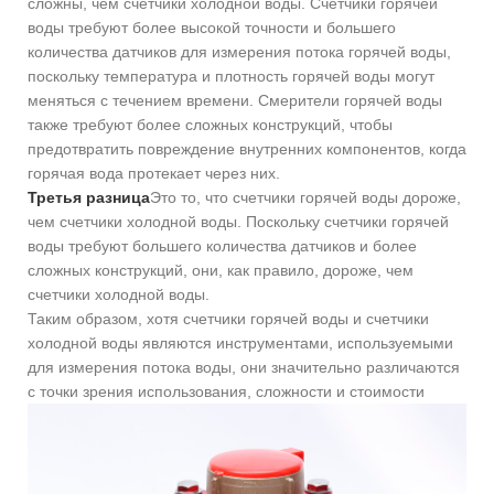
сложны, чем счетчики холодной воды. Счетчики горячей
воды требуют более высокой точности и большего
количества датчиков для измерения потока горячей воды,
поскольку температура и плотность горячей воды могут
меняться с течением времени. Смерители горячей воды
также требуют более сложных конструкций, чтобы
предотвратить повреждение внутренних компонентов, когда
горячая вода протекает через них.
Третья разница
Это то, что счетчики горячей воды дороже,
чем счетчики холодной воды. Поскольку счетчики горячей
воды требуют большего количества датчиков и более
сложных конструкций, они, как правило, дороже, чем
счетчики холодной воды.
Таким образом, хотя счетчики горячей воды и счетчики
холодной воды являются инструментами, используемыми
для измерения потока воды, они значительно различаются
с точки зрения использования, сложности и стоимости