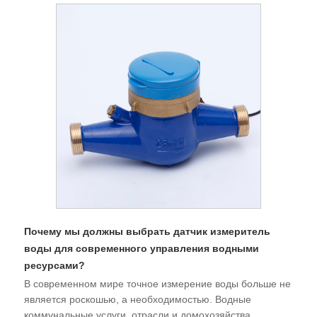
Почему мы должны выбрать датчик измеритель
воды для современного управления водными
ресурсами?
В современном мире точное измерение воды больше не
является роскошью, а необходимостью. Водные
коммунальные услуги, отрасли и домохозяйства