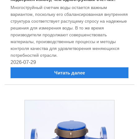
Многоструйный счетчик воды остается важным
вариантом, поскольку его сбалансированная внутренняя
структура соответствует растущему спросу на надежные
решения для измерения воды. В то же время
производители продолжают совершенствовать
материалы, производственные процессы и методы
контроля качества для удовлетворения меняющихся
потребностей отрасли.
2026-07-29
Читать далее