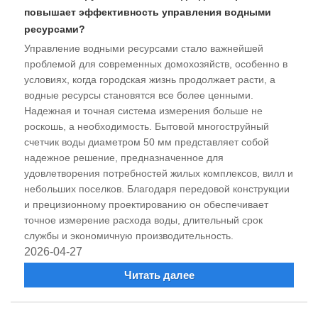
повышает эффективность управления водными
ресурсами?
​Управление водными ресурсами стало важнейшей
проблемой для современных домохозяйств, особенно в
условиях, когда городская жизнь продолжает расти, а
водные ресурсы становятся все более ценными.
Надежная и точная система измерения больше не
роскошь, а необходимость. Бытовой многоструйный
счетчик воды диаметром 50 мм представляет собой
надежное решение, предназначенное для
удовлетворения потребностей жилых комплексов, вилл и
небольших поселков. Благодаря передовой конструкции
и прецизионному проектированию он обеспечивает
точное измерение расхода воды, длительный срок
службы и экономичную производительность.
2026-04-27
Читать далее