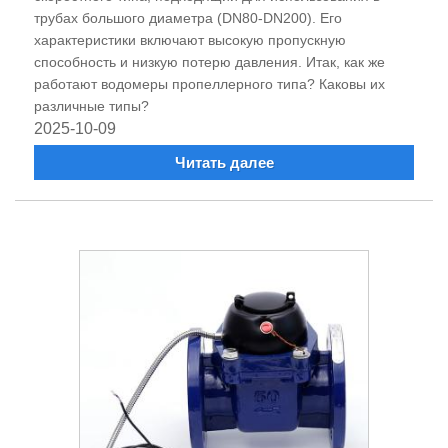
трубах большого диаметра (DN80-DN200). Его
характеристики включают высокую пропускную
способность и низкую потерю давления. Итак, как же
работают водомеры пропеллерного типа? Каковы их
различные типы?
2025-10-09
Читать далее