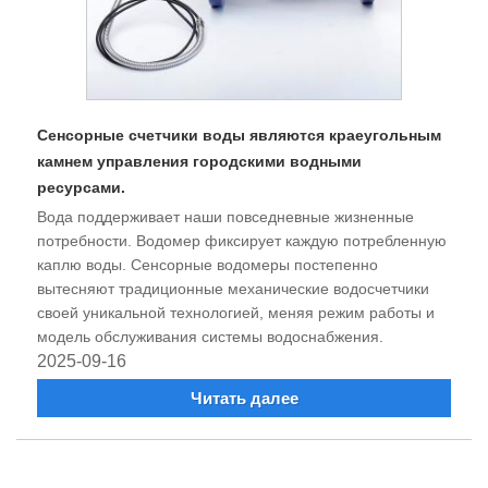
Сенсорные счетчики воды являются краеугольным
камнем управления городскими водными
ресурсами.
Вода поддерживает наши повседневные жизненные
потребности. Водомер фиксирует каждую потребленную
каплю воды. Сенсорные водомеры постепенно
вытесняют традиционные механические водосчетчики
своей уникальной технологией, меняя режим работы и
модель обслуживания системы водоснабжения.
2025-09-16
Читать далее