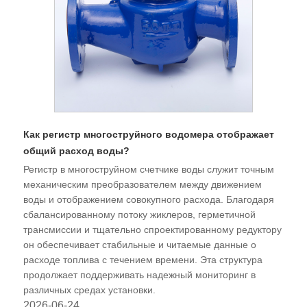
Как регистр многоструйного водомера отображает
общий расход воды?
Регистр в многоструйном счетчике воды служит точным
механическим преобразователем между движением
воды и отображением совокупного расхода. Благодаря
сбалансированному потоку жиклеров, герметичной
трансмиссии и тщательно спроектированному редуктору
он обеспечивает стабильные и читаемые данные о
расходе топлива с течением времени. Эта структура
продолжает поддерживать надежный мониторинг в
различных средах установки.
2026-06-24