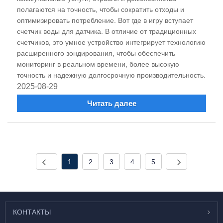
полагаются на точность, чтобы сократить отходы и
оптимизировать потребление. Вот где в игру вступает
счетчик воды для датчика. В отличие от традиционных
счетчиков, это умное устройство интегрирует технологию
расширенного зондирования, чтобы обеспечить
мониторинг в реальном времени, более высокую
точность и надежную долгосрочную производительность.
2025-08-29
Читать далее
1
2
3
4
5
КОНТАКТЫ