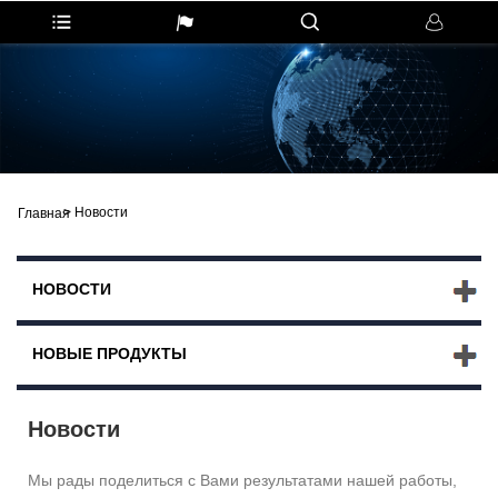
>
Новости
Главная
НОВОСТИ
НОВЫЕ ПРОДУКТЫ
Новости
Мы рады поделиться с Вами результатами нашей работы,