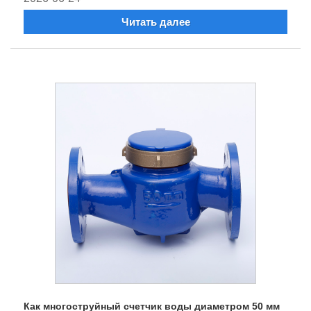
Читать далее
Как многоструйный счетчик воды диаметром 50 мм