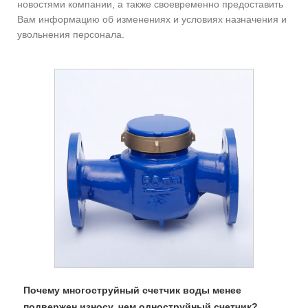
новостями компании, а также своевременно предоставить
Вам информацию об изменениях и условиях назначения и
увольнения персонала.
Почему многоструйный счетчик воды менее
подвержен износу, чем одноструйный счетчик?