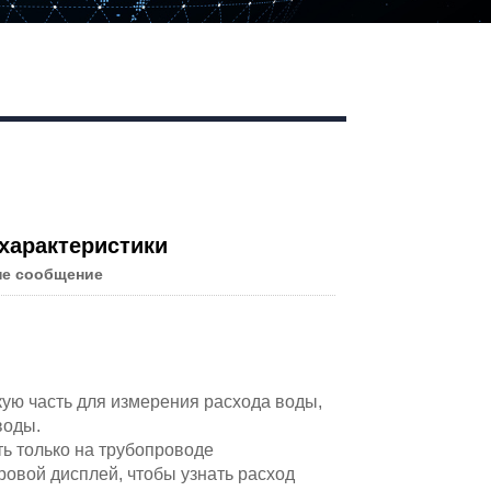
характеристики
не сообщение
кую часть для измерения расхода воды,
воды.
ть только на трубопроводе
ровой дисплей, чтобы узнать расход