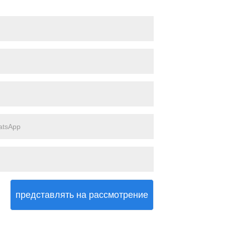
представлять на рассмотрение