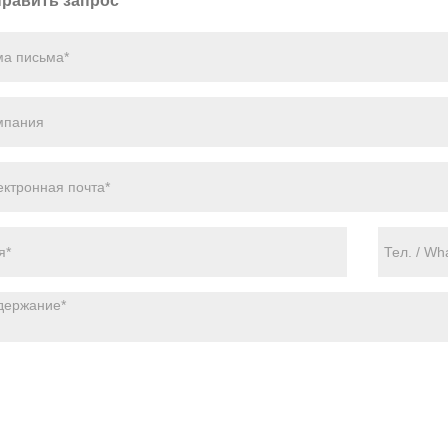
равить запрос