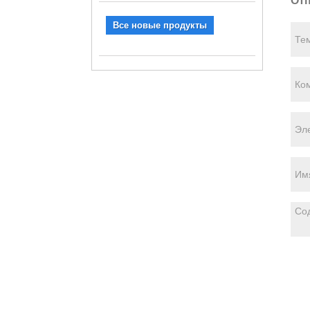
Отп
Все новые продукты