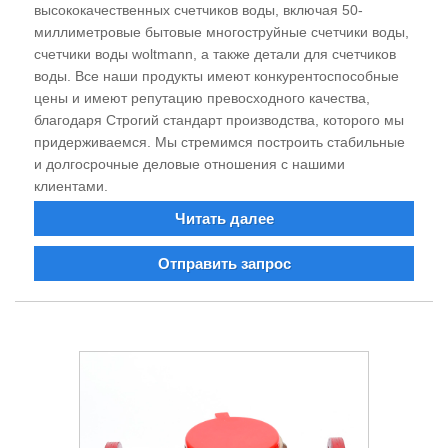
высококачественных счетчиков воды, включая 50-
миллиметровые бытовые многоструйные счетчики воды,
счетчики воды woltmann, а также детали для счетчиков
воды. Все наши продукты имеют конкурентоспособные
цены и имеют репутацию превосходного качества,
благодаря Строгий стандарт производства, которого мы
придерживаемся. Мы стремимся построить стабильные
и долгосрочные деловые отношения с нашими
клиентами.
Читать далее
Отправить запрос