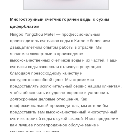
Многоструйный счетчик горячей воды с сухим
циферблатом
Ningbo Yongzhou Meter — профессиональный
производитель счетчиков воды в Китае с более чем
двадцатилетним опытом работы в отрасли. Мы
являемся экспертами в производстве
высококачественных счетчиков воды и их частей. Наши
счетчики воды завоевали отличную репутацию
благодаря превосходному качеству и
конкурентоспособной цене. Мы стремимся
предоставлять исключительный сервис нашим клиентам,
чтобы обеспечить их удовлетворение и установить
долгосрочные деловые отношения. Как
профессиональный производитель, мы хотели бы
предоставить вам высококачественный многоструйный
счетчик горячей воды с сухой шкалой. И мы предложим
вам лучшее послепродажное обслуживание и
своевременную доставку.