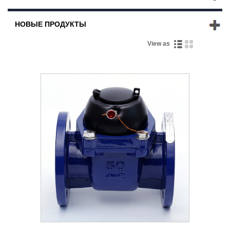
НОВЫЕ ПРОДУКТЫ
View as