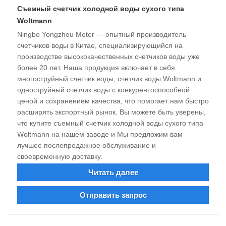
Съемный счетчик холодной воды сухого типа
Woltmann
Ningbo Yongzhou Meter — опытный производитель
счетчиков воды в Китае, специализирующийся на
производстве высококачественных счетчиков воды уже
более 20 лет. Наша продукция включает в себя
многоструйный счетчик воды, счетчик воды Woltmann и
одноструйный счетчик воды с конкурентоспособной
ценой и сохранением качества, что помогает нам быстро
расширять экспортный рынок. Вы можете быть уверены,
что купите съемный счетчик холодной воды сухого типа
Woltmann на нашем заводе и Мы предложим вам
лучшее послепродажное обслуживание и
своевременную доставку.
Читать далее
Отправить запрос