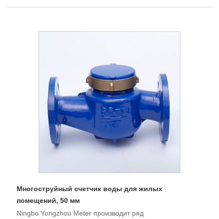
Многоструйный счетчик воды для жилых
помещений, 50 мм
Ningbo Yongzhou Meter производит ряд