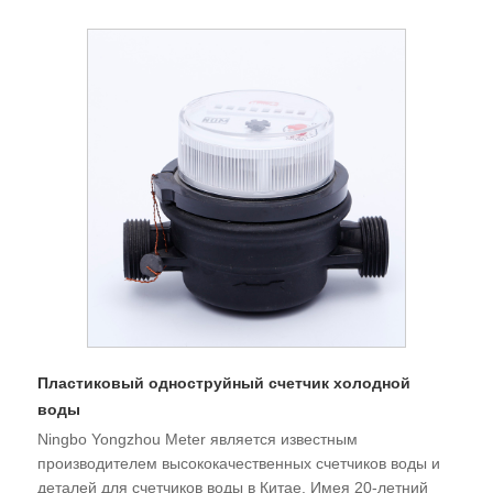
Пластиковый одноструйный счетчик холодной
воды
Ningbo Yongzhou Meter является известным
производителем высококачественных счетчиков воды и
деталей для счетчиков воды в Китае. Имея 20-летний