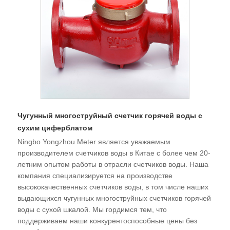
Чугунный многоструйный счетчик горячей воды с
сухим циферблатом
Ningbo Yongzhou Meter является уважаемым
производителем счетчиков воды в Китае с более чем 20-
летним опытом работы в отрасли счетчиков воды. Наша
компания специализируется на производстве
высококачественных счетчиков воды, в том числе наших
выдающихся чугунных многоструйных счетчиков горячей
воды с сухой шкалой. Мы гордимся тем, что
поддерживаем наши конкурентоспособные цены без