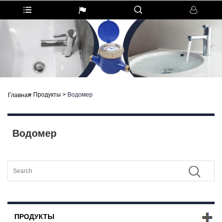
>
Продукты
>
Водомер
Главная
Водомер
ПРОДУКТЫ