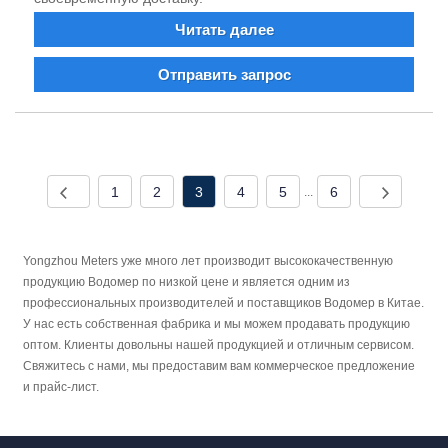
Читать далее
Отправить запрос
1
2
3
4
5
6
...
Yongzhou Meters уже много лет производит высококачественную
продукцию Водомер по низкой цене и является одним из
профессиональных производителей и поставщиков Водомер в Китае.
У нас есть собственная фабрика и мы можем продавать продукцию
оптом. Клиенты довольны нашей продукцией и отличным сервисом.
Свяжитесь с нами, мы предоставим вам коммерческое предложение
и прайс-лист.