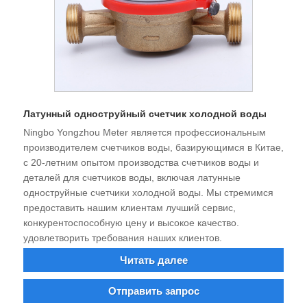
Латунный одноструйный счетчик холодной воды
Ningbo Yongzhou Meter является профессиональным
производителем счетчиков воды, базирующимся в Китае,
с 20-летним опытом производства счетчиков воды и
деталей для счетчиков воды, включая латунные
одноструйные счетчики холодной воды. Мы стремимся
предоставить нашим клиентам лучший сервис,
конкурентоспособную цену и высокое качество.
удовлетворить требования наших клиентов.
Читать далее
Отправить запрос