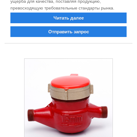
ущерба для качества, поставляя продукцию,
превосходящую требовательные стандарты рынка.
Читать далее
Отправить запрос