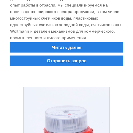
опыт работы в отрасли, мы специализируемся на
производстве широкого спектра продукции, в том числе
многоструйных счетчиков воды, пластиковых
одноструйных счетчиков холодной воды, счетчиков воды
Woltmann и деталей механизмов для коммерческого,
промышленного и жилого применения.
Читать далее
Отправить запрос